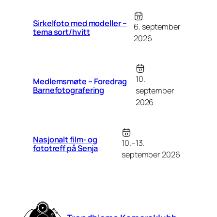
Sirkelfoto med modeller –
6. september
tema sort/hvitt
2026
10.
Medlemsmøte – Foredrag
Barnefotografering
september
2026
Nasjonalt film- og
10.–13.
fototreff på Senja
september 2026