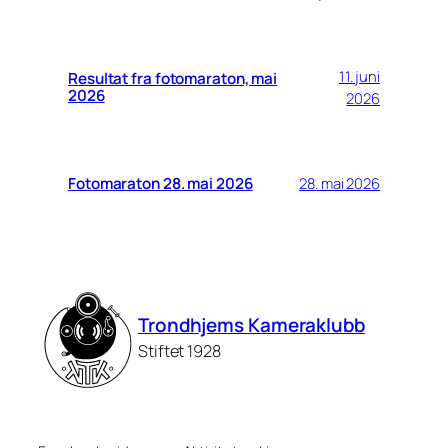
11. juni
Resultat fra fotomaraton, mai
2026
2026
Fotomaraton 28. mai 2026
28. mai 2026
Trondhjems Kameraklubb
Stiftet 1928