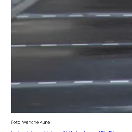
Foto: Wenche Aune